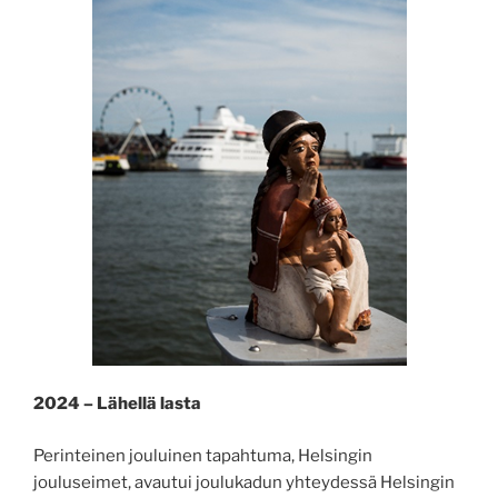
2024 – Lähellä lasta
Perinteinen jouluinen tapahtuma, Helsingin
jouluseimet, avautui joulukadun yhteydessä Helsingin