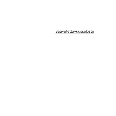
Saavutettavuusseloste