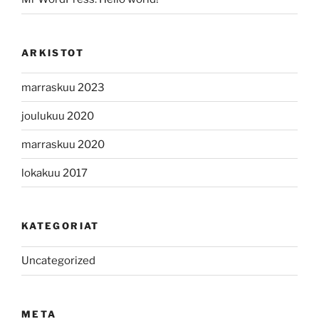
ARKISTOT
marraskuu 2023
joulukuu 2020
marraskuu 2020
lokakuu 2017
KATEGORIAT
Uncategorized
META