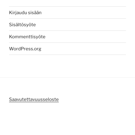
Kirjaudu sisään
Sisältösyöte
Kommenttisyöte
WordPress.org
Saavutettavuusseloste