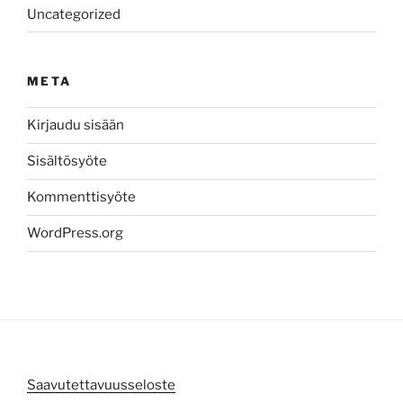
Uncategorized
META
Kirjaudu sisään
Sisältösyöte
Kommenttisyöte
WordPress.org
Saavutettavuusseloste