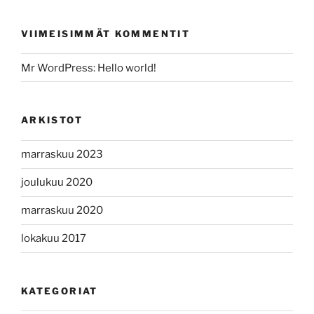
VIIMEISIMMÄT KOMMENTIT
Mr WordPress
:
Hello world!
ARKISTOT
marraskuu 2023
joulukuu 2020
marraskuu 2020
lokakuu 2017
KATEGORIAT